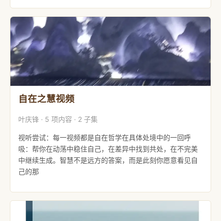
自在之慧视频
叶庆锋 · 5 项内容 · 2 子集
视听尝试：每一视频都是自在哲学在具体处境中的一回呼
吸：帮你在动荡中稳住自己，在差异中找到共处，在不完美
中继续生成。智慧不是远方的答案，而是此刻你愿意看见自
己的那