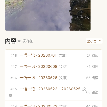
内容
(18 项内容)
一悟一记 · 20260701
27 阅读
[文章]
#18
一悟一记 · 20260608
41 阅读
[文章]
#17
一悟一记 · 20260526
56 阅读
[文章]
#16
一悟一记 · 20260523 - 20260525
[文
#15
68 阅读
章]
一悟一记 · 20260522
60 阅读
[文章]
#14