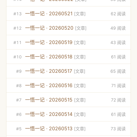
一悟一记 · 20260521
62 阅读
[文章]
#13
一悟一记 · 20260520
49 阅读
[文章]
#12
一悟一记 · 20260519
43 阅读
[文章]
#11
一悟一记 · 20260518
61 阅读
[文章]
#10
一悟一记 · 20260517
65 阅读
[文章]
#9
一悟一记 · 20260516
71 阅读
[文章]
#8
一悟一记 · 20260515
72 阅读
[文章]
#7
一悟一记 · 20260514
61 阅读
[文章]
#6
一悟一记 · 20260513
73 阅读
[文章]
#5