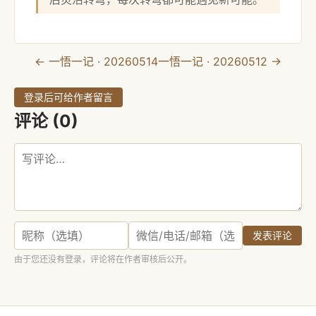
← 一悟一记 · 20260514
一悟一记 · 20260512 →
登录后可给作者留言
评论 (0)
发表评论
由于您还没有登录，评论将在作者审核后公开。