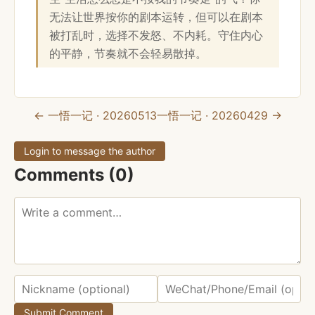
无法让世界按你的剧本运转，但可以在剧本
被打乱时，选择不发怒、不内耗。守住内心
的平静，节奏就不会轻易散掉。
← 一悟一记 · 20260513
一悟一记 · 20260429 →
Login to message the author
Comments (0)
Submit Comment